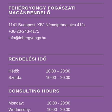
FEHÉRGYÖNGY FOGÁSZATI
MAGÁNRENDELŐ
1141 Budapest, XIV. Németpróna utca 41/a.
+36-20-243-4175
info@fehergyongy.hu
RENDELÉSI IDŐ
Hétfő:
10:00 – 20:00
Szerda:
10:00 – 20:00
CONSULTING HOURS
Monday:
10:00 - 20:00
Wednesday:
10:00 - 20:00