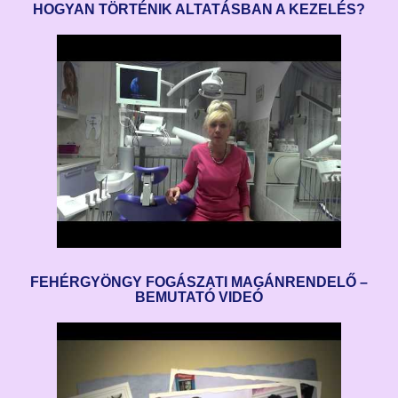
HOGYAN TÖRTÉNIK ALTATÁSBAN A KEZELÉS?
FEHÉRGYÖNGY FOGÁSZATI MAGÁNRENDELŐ –
BEMUTATÓ VIDEÓ