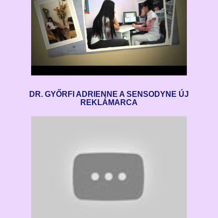
DR. GYŐRFI ADRIENNE A SENSODYNE ÚJ
REKLÁMARCA