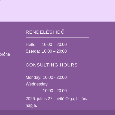
RENDELÉSI IDŐ
Hétfő:
10:00 – 20:00
Szerda:
10:00 – 20:00
tpróna
CONSULTING HOURS
Monday:
10:00 - 20:00
Wednesday:
10:00 - 20:00
2026. július 27., hétfő Olga, Liliána
napja.