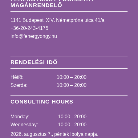
MAGÁNRENDELŐ
1141 Budapest, XIV. Németpróna utca 41/a.
+36-20-243-4175
info@fehergyongy.hu
RENDELÉSI IDŐ
Hétfő:
10:00 – 20:00
Szerda:
10:00 – 20:00
CONSULTING HOURS
Monday:
10:00 - 20:00
Wednesday:
10:00 - 20:00
2026. augusztus 7., péntek Ibolya napja.