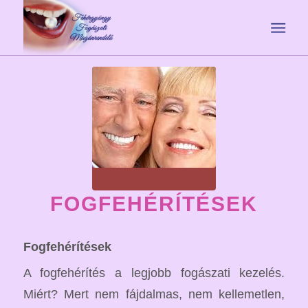
FOGFEHÉRÍTÉSEK
Fogfehérítések
A fogfehérítés a legjobb fogászati kezelés.
Miért? Mert nem fájdalmas, nem kellemetlen,