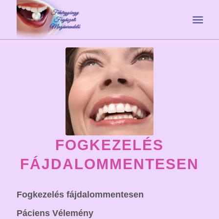
FOGKEZELÉS
FÁJDALOMMENTESEN
Fogkezelés fájdalommentesen
Páciens Vélemény