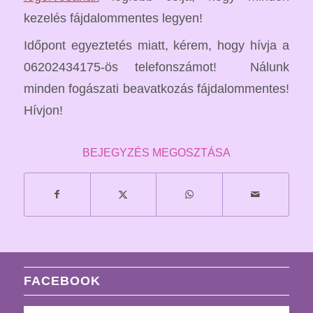
kezelés fájdalommentes legyen!
Időpont egyeztetés miatt, kérem, hogy hívja a
06202434175-ös telefonszámot! Nálunk
minden fogászati beavatkozás fájdalommentes!
Hívjon!
BEJEGYZÉS MEGOSZTÁSA
FACEBOOK