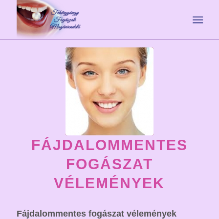
FÁJDALOMMENTES
FOGÁSZAT
VÉLEMÉNYEK
Fájdalommentes fogászat vélemények