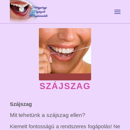
SZÁJSZAG
Szájszag
Mit tehetünk a szájszag ellen?
Kiemelt fontosságú a rendszeres fogápolás! Ne