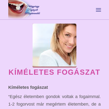
KÍMÉLETES FOGÁSZAT
Kíméletes fogászat
“Egész életemben gondok voltak a fogaimmal.
1-2 fogorvost már megértem életemben, de a