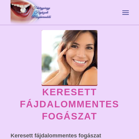
KERESETT
FÁJDALOMMENTES
FOGÁSZAT
Keresett fájdalommentes fogászat