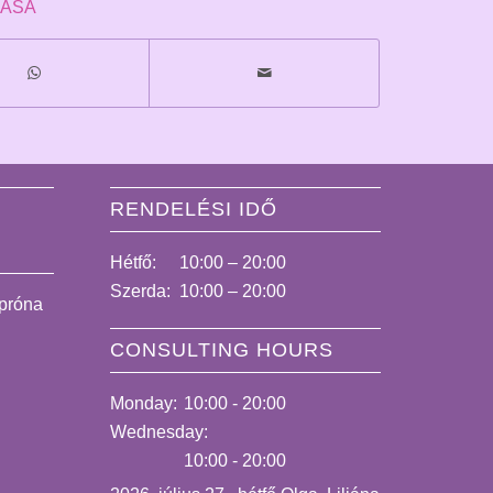
TÁSA
RENDELÉSI IDŐ
Hétfő:
10:00 – 20:00
Szerda:
10:00 – 20:00
tpróna
CONSULTING HOURS
Monday:
10:00 - 20:00
Wednesday:
10:00 - 20:00