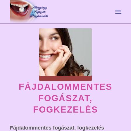
FÁJDALOMMENTES
FOGÁSZAT,
FOGKEZELÉS
Fájdalommentes fogászat, fogkezelés